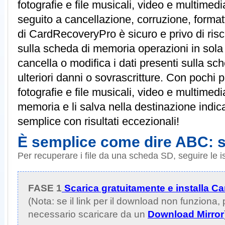
fotografie e file musicali, video e multimedia
seguito a cancellazione, corruzione, formatt
di CardRecoveryPro è sicuro e privo di risc
sulla scheda di memoria operazioni in sola 
cancella o modifica i dati presenti sulla sc
ulteriori danni o sovrascritture. Con pochi 
fotografie e file musicali, video e multimedi
memoria e li salva nella destinazione indi
semplice con risultati eccezionali!
È semplice come dire ABC: s
Per recuperare i file da una scheda SD, seguire le ist
FASE 1
Scarica gratuitamente e installa 
(Nota: se il link per il download non funziona
necessario scaricare da un
Download Mirror