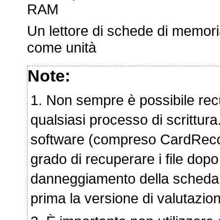
RAM
Un lettore di schede di memori
come unità
Note:
1. Non sempre è possibile recup
qualsiasi processo di scrittura.
software (compreso CardReco
grado di recuperare i file dopo
danneggiamento della scheda. 
prima la versione di valutazio