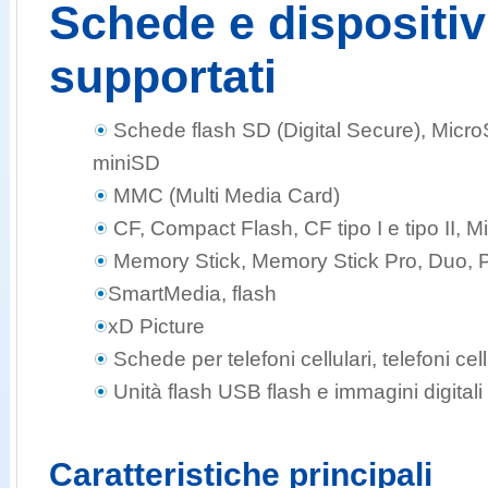
Schede e dispositi
supportati
Schede flash SD (Digital Secure), Micr
miniSD
MMC (Multi Media Card)
CF, Compact Flash, CF tipo I e tipo II, M
Memory Stick, Memory Stick Pro, Duo, 
SmartMedia, flash
xD Picture
Schede per telefoni cellulari, telefoni cellu
Unità flash USB flash e immagini digitali
Caratteristiche principali