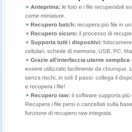
Anteprima:
le foto e i file recuperabili 
come miniature.
Recupero batch:
recupera più file in un
Recupero sicuro:
il processo di recuper
Supporta tutti i dispositivi:
fotocamere,
cellulari, schede di memoria, USB, PC, Ma
Grazie all'interfaccia utente semplice 
essere utilizzato facilmente da chiunque.
senza rischi, in soli 3 passi: collega il dis
e recupera i file!
Recupero raw:
il software supporta più 
Recupera i file persi o cancellati sulla base
funzione di recupero raw integrata.