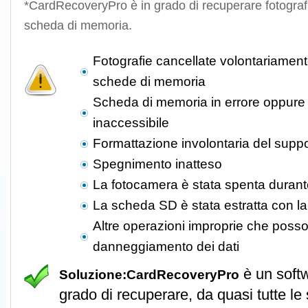
*CardRecoveryPro è in grado di recuperare fotografie 
scheda di memoria.
Fotografie cancellate volontariamen
schede di memoria
Scheda di memoria in errore oppure
inaccessibile
Formattazione involontaria del supp
Spegnimento inatteso
La fotocamera è stata spenta durante 
La scheda SD è stata estratta con l
Altre operazioni improprie che posso
danneggiamento dei dati
è un softw
Soluzione:
CardRecoveryPro
grado di recuperare, da quasi tutte le 