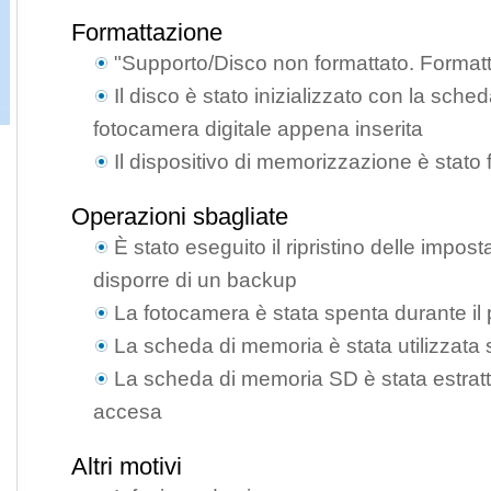
Formattazione
"Supporto/Disco non formattato. Format
Il disco è stato inizializzato con la sche
fotocamera digitale appena inserita
Il dispositivo di memorizzazione è stato
Operazioni sbagliate
È stato eseguito il ripristino delle impos
disporre di un backup
La fotocamera è stata spenta durante il p
La scheda di memoria è stata utilizzata 
La scheda di memoria SD è stata estratt
accesa
Altri motivi